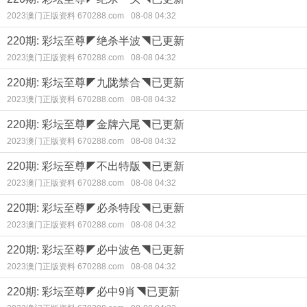
2023澳门正版资料 670288.com
08-08 04:32
220期: 彩坛至尊◤绝杀半波◥已更新
2023澳门正版资料 670288.com
08-08 04:32
220期: 彩坛至尊◤九陇禁合◥已更新
2023澳门正版资料 670288.com
08-08 04:32
220期: 彩坛至尊◤金牌六尾◥已更新
2023澳门正版资料 670288.com
08-08 04:32
220期: 彩坛至尊◤不出特版◥已更新
2023澳门正版资料 670288.com
08-08 04:32
220期: 彩坛至尊◤必杀特段◥已更新
2023澳门正版资料 670288.com
08-08 04:32
220期: 彩坛至尊◤必中波色◥已更新
2023澳门正版资料 670288.com
08-08 04:32
220期: 彩坛至尊◤必中9肖◥已更新