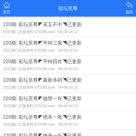
彩坛至尊
首页
返回
220期: 彩坛至尊◤买五不中◥已更新
2023澳门正版资料 670288.com
08-08 04:32
220期: 彩坛至尊◤平特三尾◥已更新
2023澳门正版资料 670288.com
08-08 04:32
220期: 彩坛至尊◤平特四肖◥已更新
2023澳门正版资料 670288.com
08-08 04:32
220期: 彩坛至尊◤最新杀码◥已更新
2023澳门正版资料 670288.com
08-08 04:32
220期: 彩坛至尊◤稳禁一肖◥已更新
2023澳门正版资料 670288.com
08-08 04:32
220期: 彩坛至尊◤绝杀一尾◥已更新
2023澳门正版资料 670288.com
08-08 04:32
220期: 彩坛至尊◤绝杀一头◥已更新