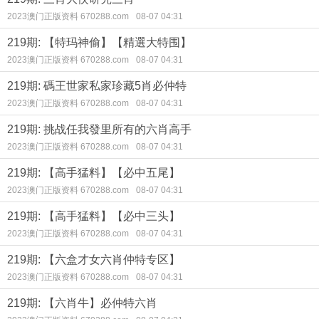
2023澳门正版资料 670288.com
08-07 04:31
219期: 【特玛神偷】【精選大特围】
2023澳门正版资料 670288.com
08-07 04:31
219期: 碼王世家私家珍藏5肖必仲特
2023澳门正版资料 670288.com
08-07 04:31
219期: 挑战任我發里所有的六肖高手
2023澳门正版资料 670288.com
08-07 04:31
219期: 【高手猛料】【必中五尾】
2023澳门正版资料 670288.com
08-07 04:31
219期: 【高手猛料】【必中三头】
2023澳门正版资料 670288.com
08-07 04:31
219期: 【六盒才女六肖仲特专区】
2023澳门正版资料 670288.com
08-07 04:31
219期: 【六肖牛】必仲特六肖