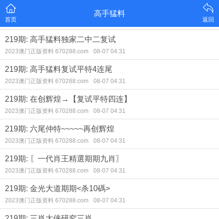
高手猛料
首页
返回
219期: 高手猛料独家二中二复试
2023澳门正版资料 670288.com
08-07 04:31
219期: 高手猛料复试平特4连尾
2023澳门正版资料 670288.com
08-07 04:31
219期: 在创辉煌→【复试平特四连】
2023澳门正版资料 670288.com
08-07 04:31
219期: 六尾仲特~~~~~再创辉煌
2023澳门正版资料 670288.com
08-07 04:31
219期: 〖一代肖王精選期期九肖〗
2023澳门正版资料 670288.com
08-07 04:31
219期: 金光大道期期<杀10碼>
2023澳门正版资料 670288.com
08-07 04:31
219期: 三肖大侠研究三肖