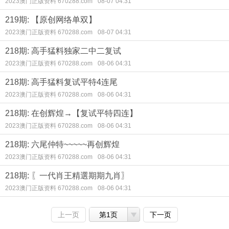
2023澳门正版资料 670288.com
08-07 04:31
219期: 【原创网络单双】
2023澳门正版资料 670288.com
08-07 04:31
218期: 高手猛料独家二中二复试
2023澳门正版资料 670288.com
08-06 04:31
218期: 高手猛料复试平特4连尾
2023澳门正版资料 670288.com
08-06 04:31
218期: 在创辉煌→【复试平特四连】
2023澳门正版资料 670288.com
08-06 04:31
218期: 六尾仲特~~~~~再创辉煌
2023澳门正版资料 670288.com
08-06 04:31
218期: 〖一代肖王精選期期九肖〗
2023澳门正版资料 670288.com
08-06 04:31
上一页
第1页
下一页