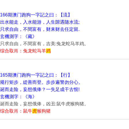
166期澳门跑狗一字記之曰：【流】
出水能走，入水能游，人生隙遇随水流;
只求自由，不間富有，财来财去任定留.
玄機測字：《藏》
只求自由，不間富有，吉美:兔龙蛇马羊鸡。
综合取肖：兔龙蛇马羊
鸡
165期澳门跑狗一字記之曰：【行】
规行矩步，緃善而登。步步遍警勿分心。
诞而走险，妄想俄俸？一失足成干古恨!
玄機測字：《海》
诞而走险，妄想俄俸，凶丑:鼠牛虎猴狗猪。
综合取肖：鼠牛
虎
猴狗猪