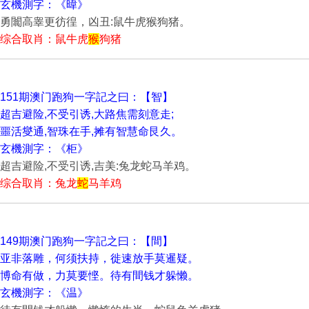
玄機測字：《暐》
勇闟高睾更彷徨，凶丑:鼠牛虎猴狗猪。
综合取肖：鼠牛虎
猴
狗猪
151期澳门跑狗一字記之曰：【智】
超吉避险,不受引诱,大路焦需刻意走;
噩活燮通,智珠在手,摊有智慧命艮久。
玄機測字：《柜》
超吉避险,不受引诱,吉美:兔龙蛇马羊鸡。
综合取肖：兔龙
蛇
马羊鸡
149期澳门跑狗一字記之曰：【間】
亚非落雕，何须扶持，徙速放手莫暹疑。
博命有做，力莫要悭。待有間钱才躲懒。
玄機測字：《温》