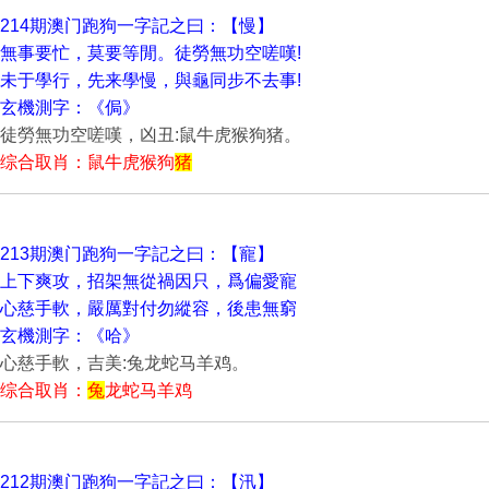
214期澳门跑狗一字記之曰：【慢】
無事要忙，莫要等閒。徒勞無功空嗟嘆!
未于學行，先来學慢，與龜同步不去事!
玄機測字：《侷》
徒勞無功空嗟嘆，凶丑:鼠牛虎猴狗猪。
综合取肖：鼠牛虎猴狗
猪
213期澳门跑狗一字記之曰：【寵】
上下爽攻，招架無從禍因只，爲偏愛寵
心慈手軟，嚴厲對付勿縱容，後患無窮
玄機測字：《哈》
心慈手軟，吉美:兔龙蛇马羊鸡。
综合取肖：
兔
龙蛇马羊鸡
212期澳门跑狗一字記之曰：【汛】