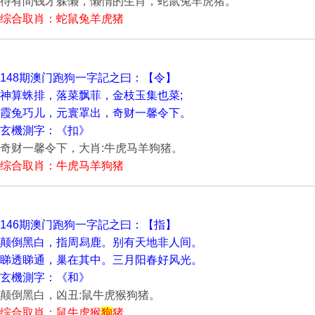
待有間钱才躲懒，懒惰的生肖，蛇鼠兔羊虎猪。
综合取肖：蛇鼠兔羊虎猪
148期澳门跑狗一字記之曰：【令】
神算蛛排，落菜飘菲，金枝玉集也菜;
霞兔巧儿，元寰罩出，奇财一馨令下。
玄機測字：《扣》
奇财一馨令下，大肖:牛虎马羊狗猪。
综合取肖：牛虎马羊狗猪
146期澳门跑狗一字記之曰：【指】
颠倒黑白，指周舄鹿。别有天地非人间。
睇透睇通，巢在其中。三月阳春好风光。
玄機測字：《和》
颠倒黑白，凶丑:鼠牛虎猴狗猪。
综合取肖：鼠牛虎猴
狗
猪