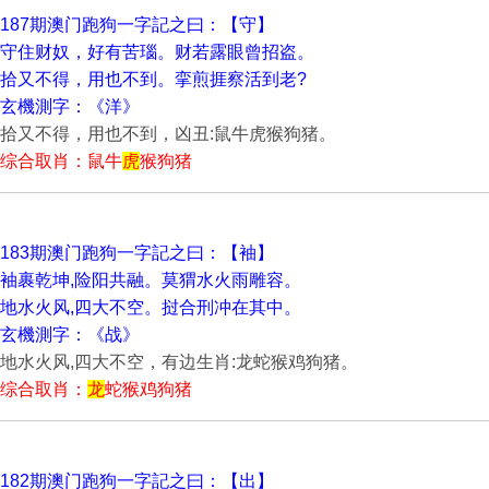
187期澳门跑狗一字記之曰：【守】
守住财奴，好有苦瑙。财若露眼曾招盗。
拾又不得，用也不到。挛煎捱察活到老?
玄機測字：《洋》
拾又不得，用也不到，凶丑:鼠牛虎猴狗猪。
综合取肖：鼠牛
虎
猴狗猪
183期澳门跑狗一字記之曰：【袖】
袖裹乾坤,险阳共融。莫猬水火雨雕容。
地水火风,四大不空。挝合刑冲在其中。
玄機測字：《战》
地水火风,四大不空，有边生肖:龙蛇猴鸡狗猪。
综合取肖：
龙
蛇猴鸡狗猪
182期澳门跑狗一字記之曰：【出】