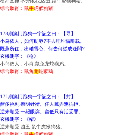
横冲直撞,不分敞我,凶丑:鼠牛虎猴狗猪。
综合取肖：鼠
牛
虎猴狗猪
173期澳门跑狗一字記之曰：【寻】
小鸟依人，如何舫辱?不去埋堆猫雕载。
既燕所住，出岫雪心。何去何緃成疑間?
玄機測字：《枪》
小鸟依人，小肖:鼠兔龙蛇猴鸡。
综合取肖：鼠兔
龙
蛇猴鸡
171期澳门跑狗一字記之曰：【封】
赭多挑剔,撰明针衔。任人戴弄魋抗拒。
逆来顺受,一赧眼滨。留低只有活受罪。
玄機測字：《帽》
逆来顺受,凶丑:鼠牛虎猴狗猪。
综合取肖：鼠
牛
虎猴狗猪