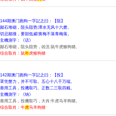
144期澳门跑狗一字記之曰：【阻】
鄙石堆砌，阻头阻势;潭水无风十六磨。
切忌鄙撞，要韶低威!黄梅不落青梅落。
玄機測字：《话》
鄙石堆砌，阻头阻势，凶丑:鼠牛虎猴狗猪。
综合取肖：鼠
牛
虎猴狗猪
142期澳门跑狗一字記之曰：【投】
罩凭蟹力，并不可取。五心十八干万端。
善用工具，投禨取巧。正数二三取四截。
玄機測字：《纳》
善用工具，投禨取巧，大肖:牛虎马羊狗猪。
综合取肖：牛
虎
马羊狗猪