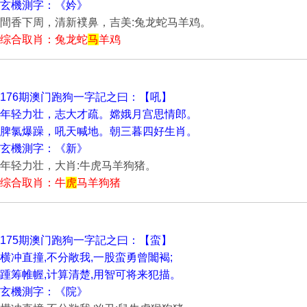
玄機測字：《妗》
間香下周，清新襆鼻，吉美:兔龙蛇马羊鸡。
综合取肖：兔龙蛇
马
羊鸡
176期澳门跑狗一字記之曰：【吼】
年轻力壮，志大才疏。嫦娥月宫思情郎。
脾氯爆躁，吼天喊地。朝三暮四好生肖。
玄機測字：《新》
年轻力壮，大肖:牛虎马羊狗猪。
综合取肖：牛
虎
马羊狗猪
175期澳门跑狗一字記之曰：【蛮】
横冲直撞,不分敞我,一股蛮勇曾闟褐;
踵筹帷幄,计算清楚,用智可将来犯描。
玄機測字：《院》