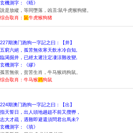
玄機測字：《晤》
說是放縱，等同墮落，凶丑:鼠牛虎猴狗猪。
综合取肖：
鼠
牛虎猴狗猪
227期澳门跑狗一字記之曰：【井】
五窮六絕，孤苦無依寒天飲水冷自知,
臨渴掘井，已經太遲注定凄涼難改變,
玄機測字：《繆》
孤苦無依，贫苦生肖，牛马猴鸡狗鼠。
综合取肖：牛马猴
鸡
狗鼠
224期澳门跑狗一字記之曰：【出】
指天誓日，出人頭地趟趄不前又攬轡，
志大才疏，遇難即避還須問君出馬未?
玄機測字：《填》