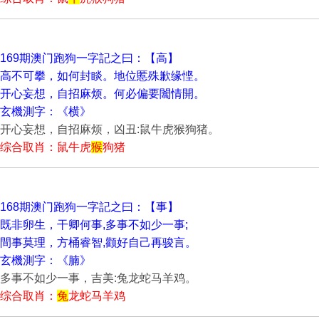
169期澳门跑狗一字記之曰：【高】
高不可攀，如何封睒。地位慝殊歉缘悭。
开心妄想，自招麻烦。何必偏要闟情開。
玄機測字：《横》
开心妄想，自招麻烦，凶丑:鼠牛虎猴狗猪。
综合取肖：鼠牛虎
猴
狗猪
168期澳门跑狗一字記之曰：【事】
既非卵生，干卿何事,多事不如少一事;
間事莫理，方桶睿智,颧好自己再骏言。
玄機測字：《腩》
多事不如少一事，吉美:兔龙蛇马羊鸡。
综合取肖：
兔
龙蛇马羊鸡